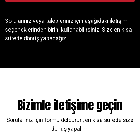
Sorularınız veya talepleriniz için aşağıdaki iletişim
seçeneklerinden birini kullanabilirsiniz. Size en kısa
sürede dönüş yapacağız.
Bizimle iletişime geçin
Sorularınız için formu doldurun, en kısa sürede size
dönüş yapalım.