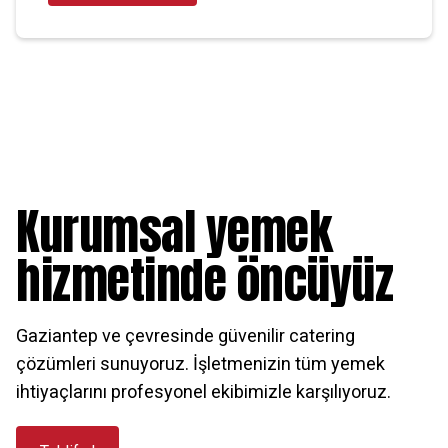
Kurumsal yemek
hizmetinde öncüyüz
Gaziantep ve çevresinde güvenilir catering
çözümleri sunuyoruz. İşletmenizin tüm yemek
ihtiyaçlarını profesyonel ekibimizle karşılıyoruz.